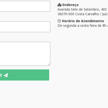
Endereço
Avenida Sete de Setembro, 405
36070-000 Costa Carvalho / Jui
Horário de Atendimento
De segunda a sexta feira de 8h 
EM